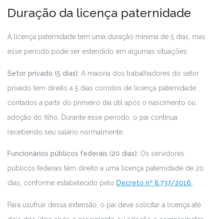
Duração da licença paternidade
A licença paternidade tem uma duração mínima de 5 dias, mas
esse período pode ser estendido em algumas situações:
Setor privado (5 dias):
A maioria dos trabalhadores do setor
privado tem direito a 5 dias corridos de licença paternidade,
contados a partir do primeiro dia útil após o nascimento ou
adoção do filho. Durante esse período, o pai continua
recebendo seu salário normalmente.
Funcionários públicos federais (20 dias):
Os servidores
públicos federais têm direito a uma licença paternidade de 20
dias, conforme estabelecido pelo
Decreto nº 8.737/2016.
Para usufruir dessa extensão, o pai deve solicitar a licença até