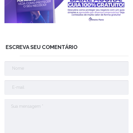
ESCREVA SEU COMENTÁRIO