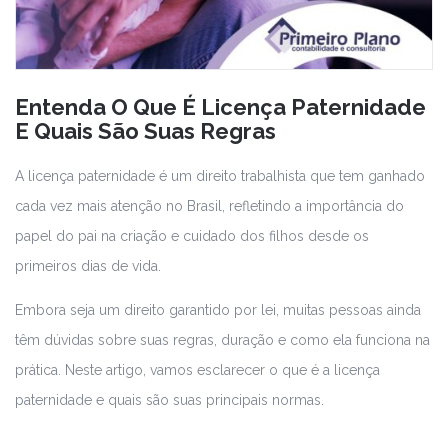
Entenda O Que É Licença Paternidade
E Quais São Suas Regras
A licença paternidade é um direito trabalhista que tem ganhado
cada vez mais atenção no Brasil, refletindo a importância do
papel do pai na criação e cuidado dos filhos desde os
primeiros dias de vida.
Embora seja um direito garantido por lei, muitas pessoas ainda
têm dúvidas sobre suas regras, duração e como ela funciona na
prática. Neste artigo, vamos esclarecer o que é a licença
paternidade e quais são suas principais normas.