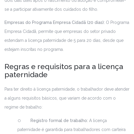
dois dias úteis após o nascimento ou adoção e comprometer-
se a participar ativamente dos cuidados do filho.
Empresas do Programa Empresa Cidadã (20 dias):
O Programa
Empresa Cidadã, permite que empresas do setor privado
estendam a licença paternidade de 5 para 20 dias, desde que
estejam inscritas no programa.
Regras e requisitos para a licença
paternidade
Para ter direito à licença paternidade, o trabalhador deve atender
a alguns requisitos básicos, que variam de acordo com o
regime de trabalho:
Registro formal de trabalho:
A licença
paternidade é garantida para trabalhadores com carteira