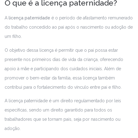
O que é a licença paternidade?
A
licença paternidade
é o período de afastamento remunerado
do trabalho concedido ao pai após o nascimento ou adoção de
um filho.
O objetivo dessa licença é permitir que o pai possa estar
presente nos primeiros dias de vida da criança, oferecendo
apoio à mãe e participando dos cuidados iniciais. Além de
promover o bem-estar da família, essa licença também
contribui para o fortalecimento do vínculo entre pai e filho.
A licença paternidade é um direito regulamentado por leis
específicas, sendo um direito garantido para todos os
trabalhadores que se tornam pais, seja por nascimento ou
adoção.