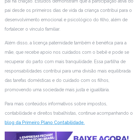
pai na criação. Estudos demonstram que a participação ativa do
pai desde os primeiros dias de vida da criança contribui para o
desenvolvimento emocional e psicológico do filho, além de
fortalecer o vínculo familiar.
Além disso, a licença paternidade também é benéfica para a
mãe, que recebe apoio nos cuidados com o bebê e pode se
recuperar do parto com mais tranquilidade. Essa partilha de
responsabilidades contribui para uma divisão mais equilibrada
das tarefas domésticas e do cuidado com os filhos,
promovendo uma sociedade mais justa e igualitária.
Para mais conteúdos informativos sobre impostos,
contabilidade e direitos trabalhistas, continue acompanhando o
blog da Primeiro Plano Contabilidade.