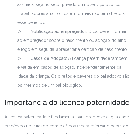
assinada, seja no setor privado ou no serviço público.
Trabalhadores autônomos e informais não têm direito a
esse benefício.
Notificação ao empregador:
O pai deve informar
ao empregador sobre o nascimento ou adoção do filho,
e logo em seguida, apresentar a certidão de nascimento.
Casos de Adoção:
A licença paternidade também
é válida em casos de adoção, independentemente da
idade da criança. Os direitos e deveres do pai adotivo são
os mesmos de um pai biológico.
Importância da licença paternidade
A licença paternidade é fundamental para promover a igualdade
de gênero no cuidado com os filhos e para reforçar o papel do