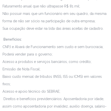
Faturamento anual que não ultrapasse R$ 81 mil;
Não possuir mais que um funcionário em seu quadro, da mesma
forma de não ser sócio na participação de outra empresa;
Sua ocupação deve estar na lista das áreas aceitas de
cadastro
.
Benefícios:
CNPJ e Alvará de Funcionamento sem custo e sem burocracia;
Poderá vender para o governo;
Acesso a produtos e serviços bancários, como crédito;
Emissão de Nota Fiscal;
Baixo custo mensal de tributos (INSS, ISS ou ICMS) em valores
fixos;
Acesso e apoio técnico do SEBRAE;
Direitos e benefícios previdenciários: Aposentadoria por idade,
assim como aposentadoria por invalidez, auxilio doença, salário-