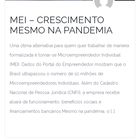
MEI – CRESCIMENTO
MESMO NA PANDEMIA
Uma ótima alternativa para quem quer trabalhar de maneira
formalizada é tornar-se Microempreendedor Individual
(MEI). Dados do Portal do Empreendedor mostram que o
Brasil ultrapassou o número de 10 milhões de
Microempreendedores Individuais. Além do Cadastro
Nacional de Pessoa Jurídica (CNPJ), a empresa recebe
alvará de funcionamento, benefícios sociais e
financiamentos bancários.Mesmo na pandemia, o […]
Leia Mais