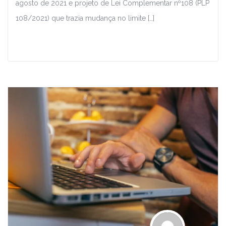
agosto de 2021 e projeto de Lei Complementar nº108 (PLP
108/2021) que trazia mudança no limite […]
Leia Mais