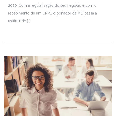
2020. Com a regularização do seu negócio e com o
recebimento de um CNPJ, o portador da MEI passa a
usufruir de […]
Leia Mais