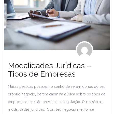
Modalidades Jurídicas –
Tipos de Empresas
Muitas pessoas possuem o sonho de serem donos do seu
próprio negócio, porém caem na dúvida sobre os tipos de
empresas que estão previstos na legislação. Quais são as
modalidades jurídicas. Qual seu negócio melhor se