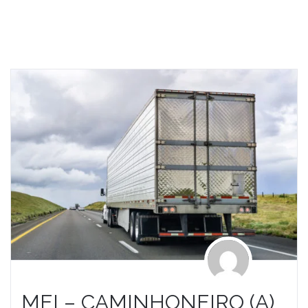
MEI – CAMINHONEIRO (A)