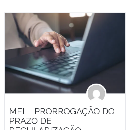
MEI – PRORROGAÇÃO DO
PRAZO DE