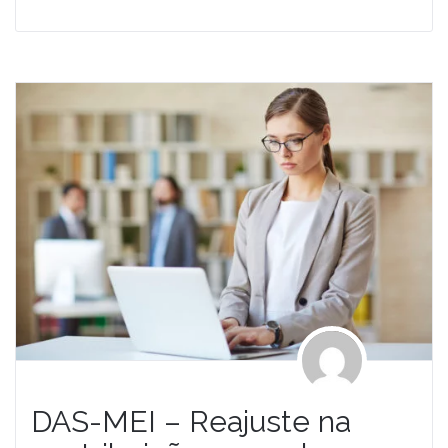
DAS-MEI – Reajuste na