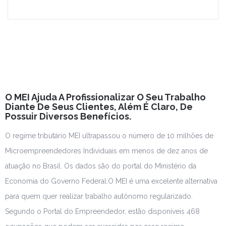
Leia Mais
O MEI Ajuda A Profissionalizar O Seu Trabalho
Diante De Seus Clientes, Além É Claro, De
Possuir Diversos Benefícios.
O regime tributário MEI ultrapassou o número de 10 milhões de
Microempreendedores Individuais em menos de dez anos de
atuação no Brasil. Os dados são do portal do Ministério da
Economia do Governo Federal.O MEI é uma excelente alternativa
para quem quer realizar trabalho autônomo regularizado.
Segundo o Portal do Empreendedor, estão disponíveis 468