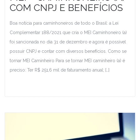
COM CNPJ E BENEFÍCIOS
Boa notícia para caminhoneiros de todo o Brasil: a Lei
Complementar 188/2021 que cria o MEI Caminhoneiro (a)
foi sancionada no dia 31 de dezembro e agora é possível
possuir CNPJ e contar com diversos benefícios. Como se
tornar MEI Caminheiro Para se tornar MEI caminheiro (a) é
preciso: Ter R$ 251,6 mil de faturamento anual; […]
Leia Mais