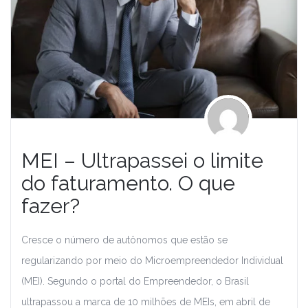
MEI – Ultrapassei o limite
do faturamento. O que
fazer?
Cresce o número de autônomos que estão se
regularizando por meio do Microempreendedor Individual
(MEI). Segundo o portal do Empreendedor, o Brasil
ultrapassou a marca de 10 milhões de MEIs, em abril de