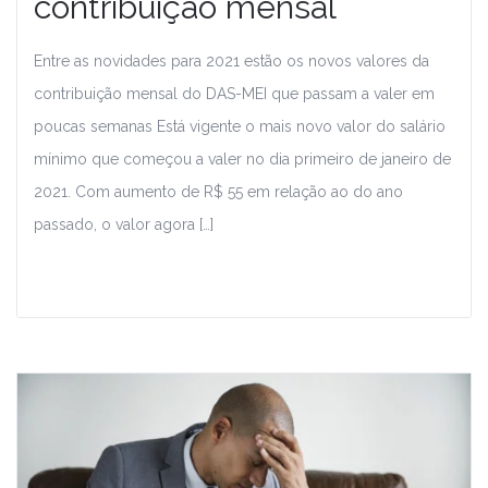
contribuição mensal
Entre as novidades para 2021 estão os novos valores da
contribuição mensal do DAS-MEI que passam a valer em
poucas semanas Está vigente o mais novo valor do salário
mínimo que começou a valer no dia primeiro de janeiro de
2021. Com aumento de R$ 55 em relação ao do ano
passado, o valor agora […]
Leia Mais