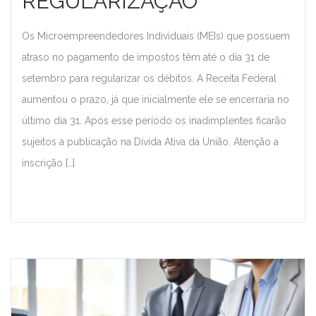
REGULARIZAÇÃO
Os Microempreendedores Individuais (MEIs) que possuem
atraso no pagamento de impostos têm até o dia 31 de
setembro para regularizar os débitos. A Receita Federal
aumentou o prazo, já que inicialmente ele se encerraria no
último dia 31. Após esse período os inadimplentes ficarão
sujeitos a publicação na Dívida Ativa da União. Atenção a
inscrição […]
Leia Mais