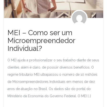
MEI – Como ser um
Microempreendedor
Individual?
O MEI ajuda a profissionalizar o seu trabalho diante de seus
clientes, além é claro, de possuir diversos benefícios. O
regime tributário MEI ultrapassou o número de 10 milhões
de Microempreendedores Individuais em menos de dez
anos de atuação no Brasil. Os dados são do portal do
Ministério da Economia do Governo Federal. O MEI […]