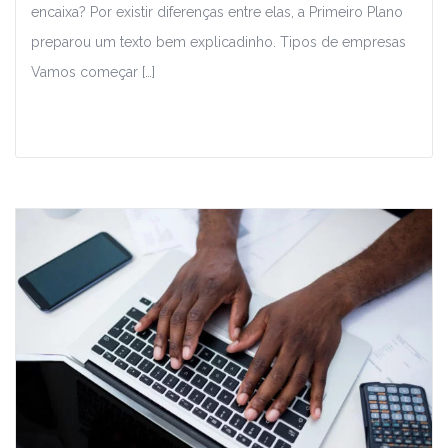
encaixa? Por existir diferenças entre elas, a Primeiro Plano
preparou um texto bem explicadinho. Tipos de empresas
Vamos começar […]
Leia Mais